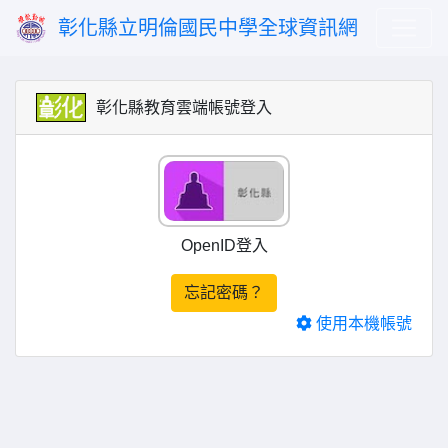
彰化縣立明倫國民中學全球資訊網
彰化縣教育雲端帳號登入
OpenID登入
忘記密碼？
使用本機帳號