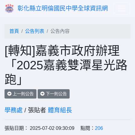
彰化縣立明倫國民中學全球資訊網
首頁
公告列表
公告內容
[轉知]嘉義市政府辦理
「2025嘉義雙潭星光路
跑」
上一則公告
下一則公告
學務處
/ 張貼者
體育組長
張貼日期： 2025-07-02 09:30:09 點閱：
206