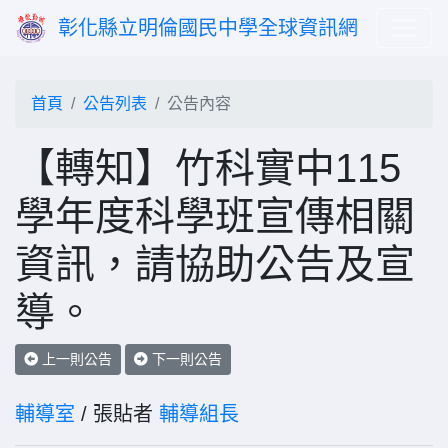
彰化縣立明倫國民中學全球資訊網
首頁
公告列表
公告內容
【轉知】竹科實中115
學年度科學班宣傳相關
資訊，請協助公告及宣
導。
上一則公告
下一則公告
輔導室
/ 張貼者
輔導組長