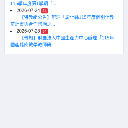
115學年度第1學期「...
2026-07-24
34
【特教組公告】辦理「彰化縣115年度個別化教
育計畫與合作諮詢之...
2026-07-28
34
【轉知】財團法人中國生產力中心辦理「115年
國產豬肉教學教師研...