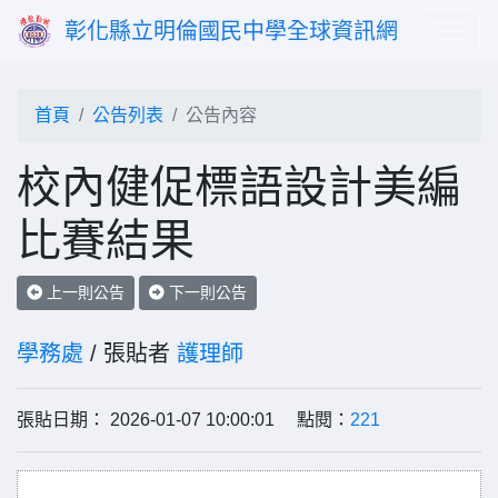
彰化縣立明倫國民中學全球資訊網
首頁
公告列表
公告內容
校內健促標語設計美編
比賽結果
上一則公告
下一則公告
學務處
/ 張貼者
護理師
張貼日期： 2026-01-07 10:00:01 點閱：
221