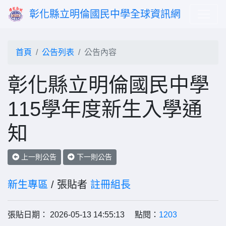
彰化縣立明倫國民中學全球資訊網
首頁
公告列表
公告內容
彰化縣立明倫國民中學
115學年度新生入學通
知
上一則公告
下一則公告
新生專區
/ 張貼者
註冊組長
張貼日期： 2026-05-13 14:55:13 點閱：
1203