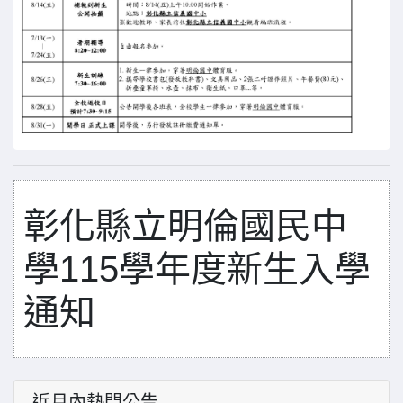
彰化縣立明倫國民中
學115學年度新生入學
通知
近月內熱門公告