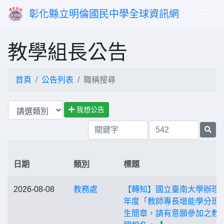
彰化縣立明倫國民中學全球資訊網
教學組長公告
首頁
公告列表
職稱搜尋
我想公告
日期
類別
標題
2026-08-08
教務處
【轉知】國立臺南大學辦理1
年度「教師專長增能學分班
生簡章，請有意願參加之教