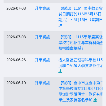
2026-07-08
升學資訊
【轉知】116年國中教育會
試日期訂於116年5月15日（
期六）、5月16日（星期日
理
2026-07-08
升學資訊
【轉知】「115學年度高級
學校特色招生專業群科甄選
續招簡章彙編」
2026-06-26
升學資訊
樹人醫護管理專科學校115
度聯合免試入學實際招生名
2026-06-10
升學資訊
【轉知】臺中市立臺中第二
中等學校將於115年6月10日(
舉辦辦學說明會，歡迎有興
學生及家長報名參加