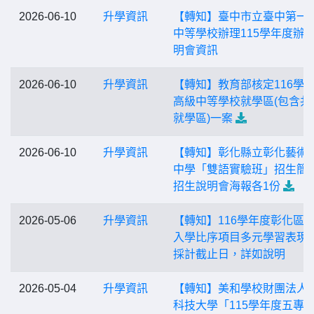
2026-06-10
升學資訊
【轉知】臺中市立臺中第一
中等學校辦理115學年度辦
明會資訊
2026-06-10
升學資訊
【轉知】教育部核定116學
高級中等學校就學區(包含共
就學區)一案
2026-06-10
升學資訊
【轉知】彰化縣立彰化藝術
中學「雙語實驗班」招生簡
招生說明會海報各1份
2026-05-06
升學資訊
【轉知】116學年度彰化區
入學比序項目多元學習表現
採計截止日，詳如說明
2026-05-04
升學資訊
【轉知】美和學校財團法人
科技大學「115學年度五專