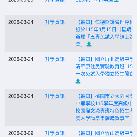
2026-03-24
升學資訊
【轉知】仁德醫護管理專科
訂於115年4月15日（星期三
辦理「五專免試入學線上說
會」
2026-03-24
升學資訊
【轉知】國立屏北高級中學
清華原住民實驗教育班115
一次免試入學獨立招生簡章
2026-03-24
升學資訊
【轉知】桃園市立大園國際
中等學校115學年度高級中
校國際文憑專班特色招生考
發入學簡章集體購買事宜
2026-03-09
升學資訊
【轉知】國立竹山高級中學1