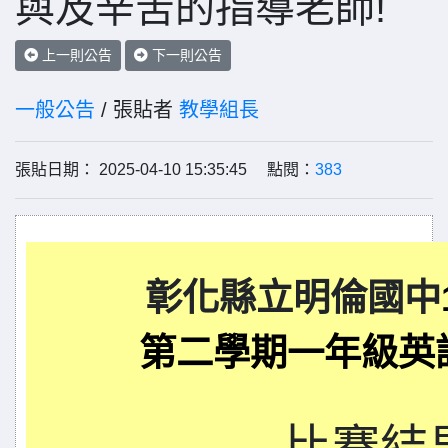
與及辛苦的指導老師!
上一則公告
下一則公告
一般公告
/ 張貼者
教學組長
張貼日期： 2025-04-10 15:35:45 點閱：
383
彰化縣立明倫國中
第二學期一年級英
比賽結