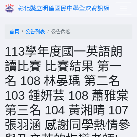
彰化縣立明倫國民中學全球資訊網
首頁
公告列表
公告內容
113學年度國一英語朗
讀比賽 比賽結果 第一
名 108 林晏瑀 第二名
103 鍾妍芸 108 蕭雅棠
第三名 104 黃湘晴 107
張羽涵 感謝同學熱情參