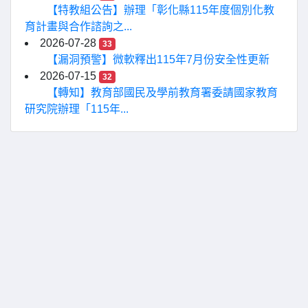
【特教組公告】辦理「彰化縣115年度個別化教
育計畫與合作諮詢之...
2026-07-28
33
【漏洞預警】微軟釋出115年7月份安全性更新
2026-07-15
32
【轉知】教育部國民及學前教育署委請國家教育
研究院辦理「115年...