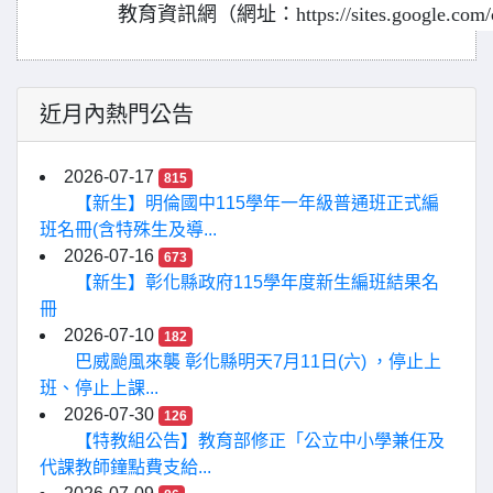
教育資訊網（網址：https://sites.google.com/c
近月內熱門公告
2026-07-17
815
【新生】明倫國中115學年一年級普通班正式編
班名冊(含特殊生及導...
2026-07-16
673
【新生】彰化縣政府115學年度新生編班結果名
冊
2026-07-10
182
巴威颱風來襲 彰化縣明天7月11日(六) ，停止上
班、停止上課...
2026-07-30
126
【特教組公告】教育部修正「公立中小學兼任及
代課教師鐘點費支給...