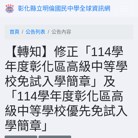
彰化縣立明倫國民中學全球資訊網
首頁
公告列表
公告內容
【轉知】修正「114學
年度彰化區高級中等學
校免試入學簡章」及
「114學年度彰化區高
級中等學校優先免試入
學簡章」