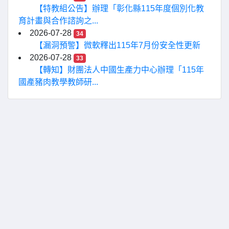
【特教組公告】辦理「彰化縣115年度個別化教
育計畫與合作諮詢之...
2026-07-28
34
【漏洞預警】微軟釋出115年7月份安全性更新
2026-07-28
33
【轉知】財團法人中國生產力中心辦理「115年
國產豬肉教學教師研...