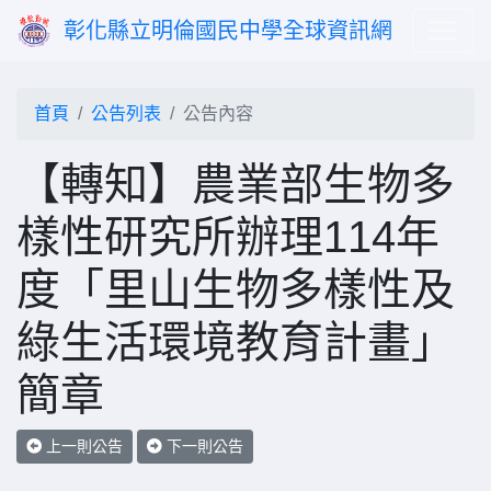
彰化縣立明倫國民中學全球資訊網
首頁
公告列表
公告內容
【轉知】農業部生物多
樣性研究所辦理114年
度「里山生物多樣性及
綠生活環境教育計畫」
簡章
上一則公告
下一則公告