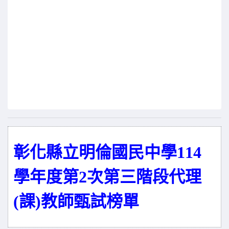
彰化縣立明倫國民中學114
學年度第2次第三階段代理
(課)教師甄試榜單