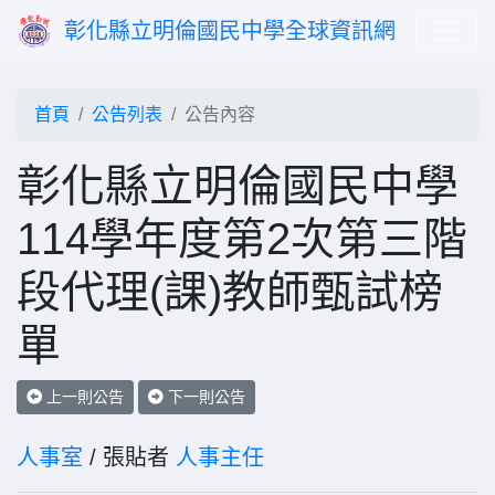
彰化縣立明倫國民中學全球資訊網
首頁
公告列表
公告內容
彰化縣立明倫國民中學
114學年度第2次第三階
段代理(課)教師甄試榜
單
上一則公告
下一則公告
人事室
/ 張貼者
人事主任