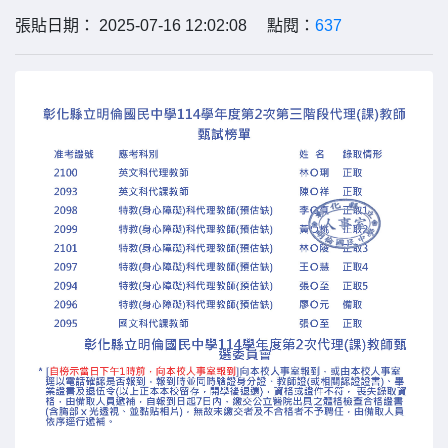
張貼日期： 2025-07-16 12:02:08 點閱：
637