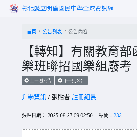
彰化縣立明倫國民中學全球資訊網
首頁
公告列表
公告內容
【轉知】有關教育部函
樂班聯招國樂組廢考
上一則公告
下一則公告
升學資訊
/ 張貼者
註冊組長
張貼日期： 2025-08-27 09:02:50 點閱：
233