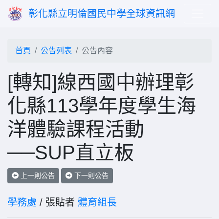
彰化縣立明倫國民中學全球資訊網
首頁
公告列表
公告內容
[轉知]線西國中辦理彰
化縣113學年度學生海
洋體驗課程活動
──SUP直立板
上一則公告
下一則公告
學務處
/ 張貼者
體育組長