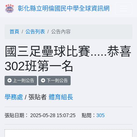
彰化縣立明倫國民中學全球資訊網
首頁
公告列表
公告內容
國三足壘球比賽.....恭喜
302班第一名
上一則公告
下一則公告
學務處
/ 張貼者
體育組長
張貼日期： 2025-05-28 15:07:25 點閱：
305