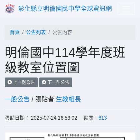
彰化縣立明倫國民中學全球資訊網
首頁
公告列表
公告內容
明倫國中114學年度班
級教室位置圖
上一則公告
下一則公告
一般公告
/ 張貼者
生教組長
張貼日期： 2025-07-24 16:53:02 點閱：
613