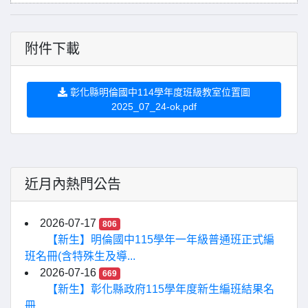
附件下載
彰化縣明倫國中114學年度班級教室位置圖
2025_07_24-ok.pdf
近月內熱門公告
2026-07-17
806
【新生】明倫國中115學年一年級普通班正式編
班名冊(含特殊生及導...
2026-07-16
669
【新生】彰化縣政府115學年度新生編班結果名
冊