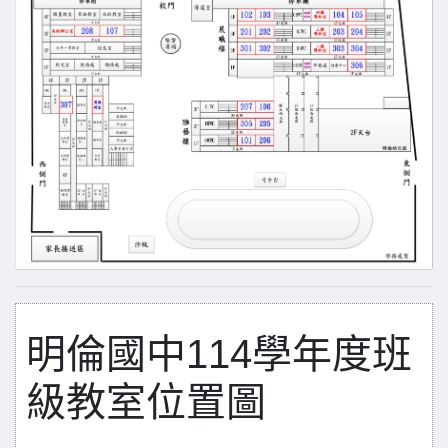
明倫國中114學年度班
級教室位置圖