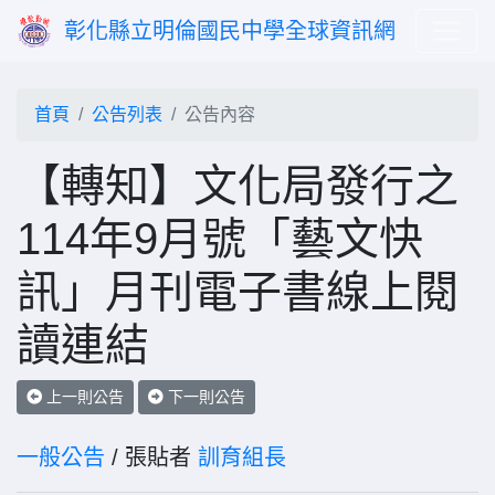
彰化縣立明倫國民中學全球資訊網
首頁
公告列表
公告內容
【轉知】文化局發行之
114年9月號「藝文快
訊」月刊電子書線上閱
讀連結
上一則公告
下一則公告
一般公告
/ 張貼者
訓育組長