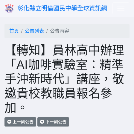
彰化縣立明倫國民中學全球資訊網
首頁
公告列表
公告內容
【轉知】員林高中辦理
「AI咖啡實驗室：精準
手沖新時代」講座，敬
邀貴校教職員報名參
加。
上一則公告
下一則公告