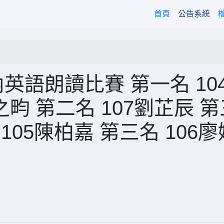
(current)
首頁
公告系統
英語朗讀比賽 第一名 10
之畇 第二名 107劉芷辰 第
 105陳柏嘉 第三名 106廖