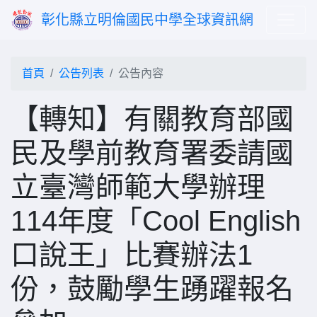
彰化縣立明倫國民中學全球資訊網
首頁
公告列表
公告內容
【轉知】有關教育部國
民及學前教育署委請國
立臺灣師範大學辦理
114年度「Cool English
口說王」比賽辦法1
份，鼓勵學生踴躍報名