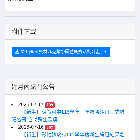
附件下載
62屆全國奧林匹克數學團體競賽活動計畫.pdf
近月內熱門公告
2026-07-17
799
【新生】明倫國中115學年一年級普通班正式編
班名冊(含特殊生及導...
2026-07-16
663
【新生】彰化縣政府115學年度新生編班結果名