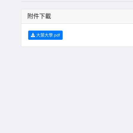
附件下載
大葉大學.pdf