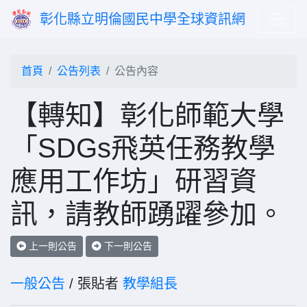
彰化縣立明倫國民中學全球資訊網
首頁
公告列表
公告內容
【轉知】彰化師範大學
「SDGs飛英任務教學
應用工作坊」研習資
訊，請教師踴躍參加。
上一則公告
下一則公告
一般公告
/ 張貼者
教學組長