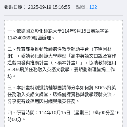
張貼日期： 2025-09-19 15:16:55 點閱：
122
一、依據國立彰化師範大學114年9月15日英語字第
1143400699號函辦理。
二、教育部為推動教師適性教學輔助平台（下稱因材
網），委請彰化師範大學辦理「高中英語文口說及寫作
遊戲開發與推廣計畫（下稱本計畫）」，協助教師運用
SDGs飛英任務融入英語文教學，爰規劃辦理旨揭工作
坊。
三、本計畫特別邀請輔導團講師分享如何將 SDGs飛英
任務融入英語文課堂，透過備課實務與教學經驗交流，
分享更有效運用因材網與飛英任務。
四、研習時間：114年10月15日（星期三）9時00分至16
時00分。