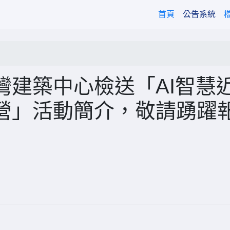
(current)
首頁
公告系統
灣建築中心檢送「AI智慧
營」活動簡介，敬請踴躍