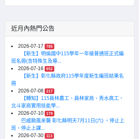
近月內熱門公告
2026-07-17
785
【新生】明倫國中115學年一年級普通班正式編
班名冊(含特殊生及導...
2026-07-16
652
【新生】彰化縣政府115學年度新生編班結果名
冊
2026-07-08
217
【轉知】115員林農工、員林家商、秀水高工、
北斗家商實用技能學...
2026-07-10
179
巴威颱風來襲 彰化縣明天7月11日(六) ，停止上
班、停止上課...
2026-07-30
113