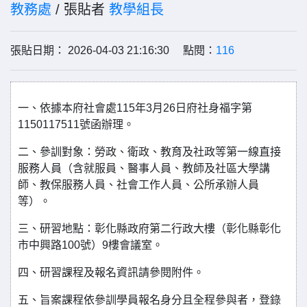
教務處
/ 張貼者
教學組長
張貼日期： 2026-04-03 21:16:30 點閱：
116
一、依據本府社會處115年3月26日府社身福字第
1150117511號函辦理。
二、參訓對象：勞政、衛政、教育及社政等第一線直接
服務人員（含就服員、醫事人員、教師及社區大學講
師、教保服務人員、社會工作人員、公所承辦人員
等）。
三、研習地點：彰化縣政府第二行政大樓（彰化縣彰化
市中興路100號）9樓會議室。
四、研習課程及報名資訊請參閱附件。
五、旨案課程依參訓學員報名身分且全程參與者，登錄