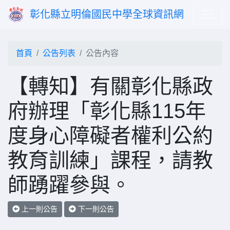
彰化縣立明倫國民中學全球資訊網
首頁
公告列表
公告內容
【轉知】有關彰化縣政
府辦理「彰化縣115年
度身心障礙者權利公約
教育訓練」課程，請教
師踴躍參與。
上一則公告
下一則公告