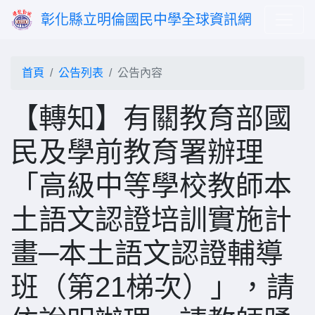
彰化縣立明倫國民中學全球資訊網
首頁
公告列表
公告內容
【轉知】有關教育部國
民及學前教育署辦理
「高級中等學校教師本
土語文認證培訓實施計
畫─本土語文認證輔導
班（第21梯次）」，請