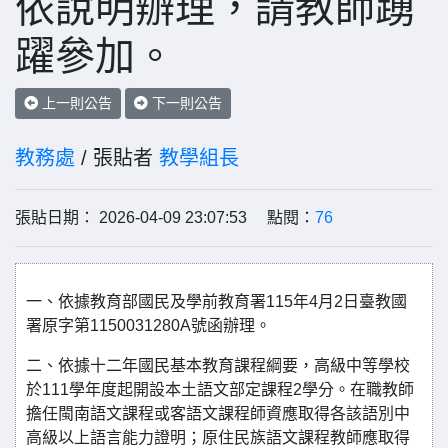
依說明辦理，請教師踴
躍參加。
上一則公告
下一則公告
教務處
/ 張貼者
教學組長
張貼日期： 2026-04-09 23:07:53 點閱：
76
一、依據教育部國民及學前教育署115年4月2日臺教國
署原字第1150031280A號函辦理。
二、依據十二年國民基本教育課程綱要，高級中等學校
於111學年度起開設本土語文部定課程2學分。在職教師
擔任閩南語文課程或客語文課程師資應取得各該語別中
高級以上語言能力證明；原住民族語文課程教師應取得