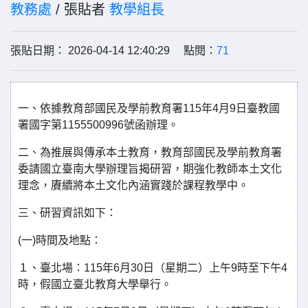
教務處
/ 張貼者
教學組長
張貼日期： 2026-04-14 12:40:29 點閱：
71
一、依據教育部國民及學前教育署115年4月9日臺教國
署國字第1155500996號函辦理。
二、為推展與傳承本土教育，教育部國民及學前教育署
委請國立臺南大學辦理旨揭研習，期強化教師本土文化
理念，賡續將本土文化內涵實踐於課程教學中。
三、研習資訊如下：
(一)時間及地點：
１、臺北場：115年6月30日（星期二）上午9時至下午4
時，假國立臺北教育大學舉行。