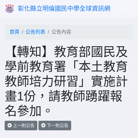
彰化縣立明倫國民中學全球資訊網
首頁
公告列表
公告內容
【轉知】教育部國民及
學前教育署「本土教育
教師培力研習」實施計
畫1份，請教師踴躍報
名參加。
上一則公告
下一則公告