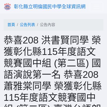
彰化縣立明倫國民中學全球資訊網
首頁
公告列表
公告內容
恭喜208 洪書賢同學 榮
獲彰化縣115年度語文
競賽國中組 (第二區) 國
語演說第一名 恭喜208
蕭雅棠同學 榮獲彰化縣
115年度語文競賽國中