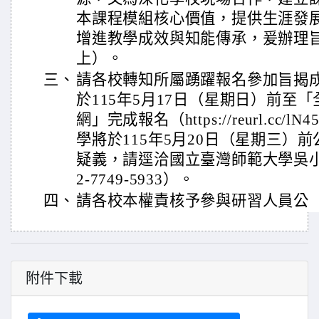
本課程模組核心價值，提供生涯發
增進教學成效與知能傳承，爰辦理
上）。
三、
請各校轉知所屬踴躍報名參加旨揭
於115年5月17日（星期日）前至
網」完成報名（https://reurl.cc
學將於115年5月20日（星期三）
疑義，請逕洽國立臺灣師範大學吳
2-7749-5933）。
四、
請各校本權責核予參與研習人員公
附件下載