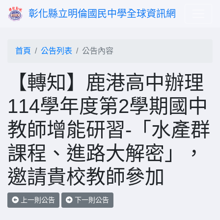
彰化縣立明倫國民中學全球資訊網
首頁
公告列表
公告內容
【轉知】鹿港高中辦理
114學年度第2學期國中
教師增能研習-「水產群
課程、進路大解密」，
邀請貴校教師參加
上一則公告
下一則公告