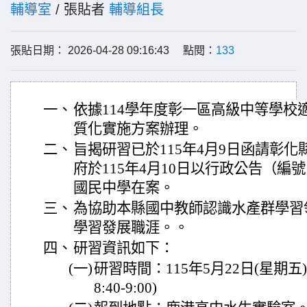
輔導室
/ 張貼者
輔導組長
張貼日期： 2026-04-28 09:16:43 點閱：
133
一、
依據114學年度彰一區高級中等學校
質化實施方案辦理。
二、
旨揭研習已於115年4月9日函請彰
府於115年4月10日以行政公告（編號1
國民中學在案。
三、
為協助本縣國中教師認識水產群學習
學習發展職涯。。
四、
研習資訊如下：
(一)
研習時間：115年5月22日(星期五)，
8:40-9:00)