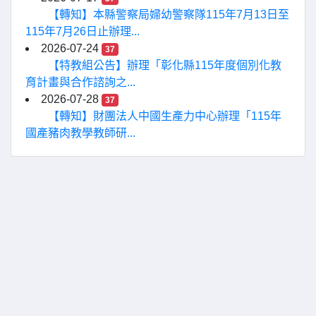
【轉知】本縣警察局婦幼警察隊115年7月13日至
115年7月26日止辦理...
2026-07-24
37
【特教組公告】辦理「彰化縣115年度個別化教
育計畫與合作諮詢之...
2026-07-28
37
【轉知】財團法人中國生產力中心辦理「115年
國產豬肉教學教師研...