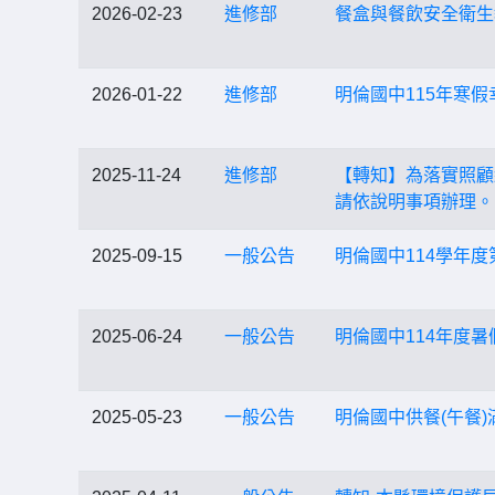
2026-02-23
進修部
餐盒與餐飲安全衛生
2026-01-22
進修部
明倫國中115年寒
2025-11-24
進修部
【轉知】為落實照顧
請依說明事項辦理。
2025-09-15
一般公告
明倫國中114學年
2025-06-24
一般公告
明倫國中114年度
2025-05-23
一般公告
明倫國中供餐(午餐