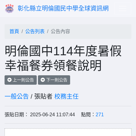
彰化縣立明倫國民中學全球資訊網
首頁
公告列表
公告內容
明倫國中114年度暑假
幸福餐券領餐說明
上一則公告
下一則公告
一般公告
/ 張貼者
校務主任
張貼日期： 2025-06-24 11:07:44 點閱：
271